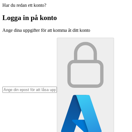
Har du redan ett konto?
Logga in på konto
Ange dina uppgifter för att komma åt ditt konto