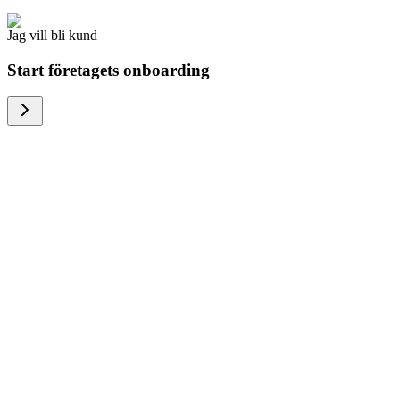
Jag vill bli kund
Start företagets onboarding