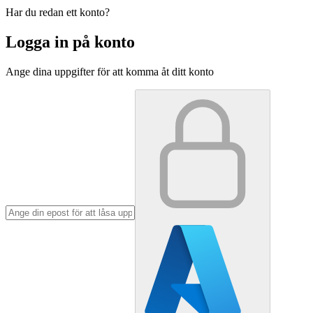
Har du redan ett konto?
Logga in på konto
Ange dina uppgifter för att komma åt ditt konto