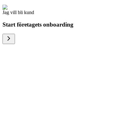
Jag vill bli kund
Start företagets onboarding