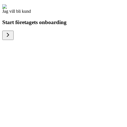
Jag vill bli kund
Start företagets onboarding