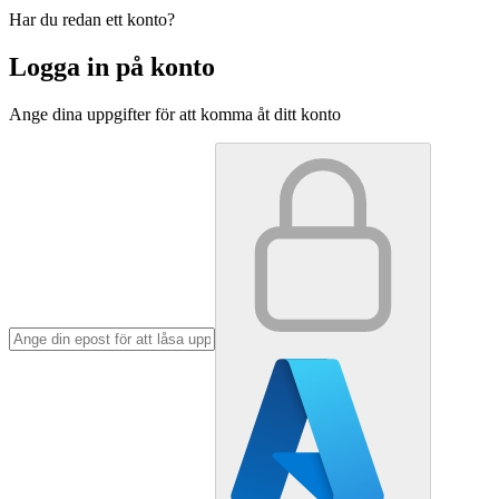
Har du redan ett konto?
Logga in på konto
Ange dina uppgifter för att komma åt ditt konto