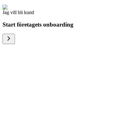
Jag vill bli kund
Start företagets onboarding