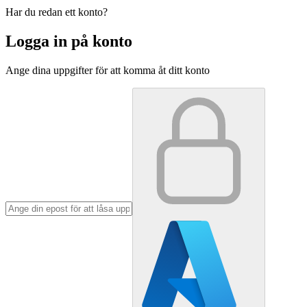
Har du redan ett konto?
Logga in på konto
Ange dina uppgifter för att komma åt ditt konto