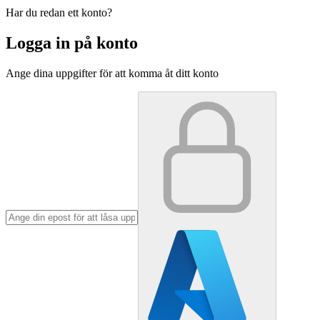
Har du redan ett konto?
Logga in på konto
Ange dina uppgifter för att komma åt ditt konto