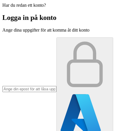
Har du redan ett konto?
Logga in på konto
Ange dina uppgifter för att komma åt ditt konto