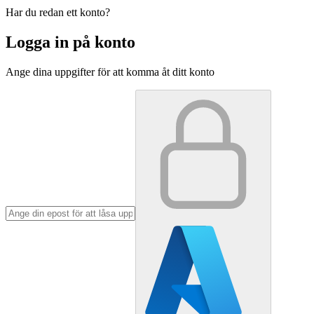
Har du redan ett konto?
Logga in på konto
Ange dina uppgifter för att komma åt ditt konto