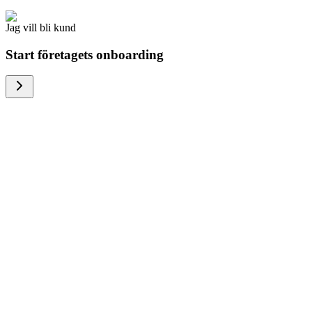
Jag vill bli kund
Start företagets onboarding