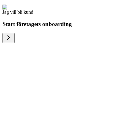
Jag vill bli kund
Start företagets onboarding