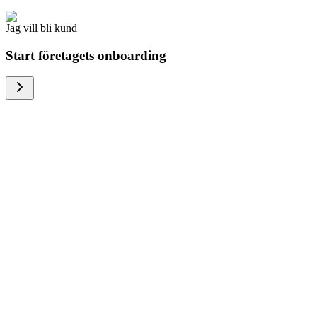
Jag vill bli kund
Start företagets onboarding