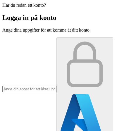
Har du redan ett konto?
Logga in på konto
Ange dina uppgifter för att komma åt ditt konto