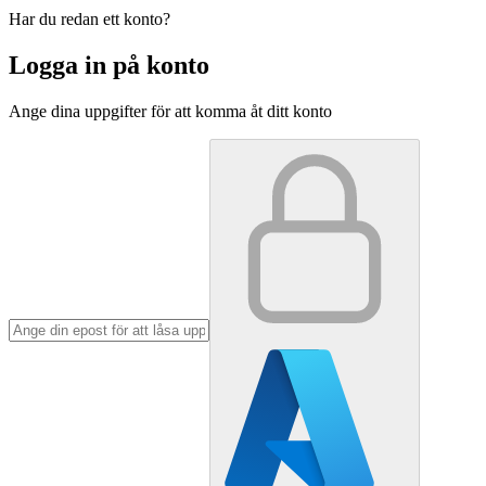
Har du redan ett konto?
Logga in på konto
Ange dina uppgifter för att komma åt ditt konto