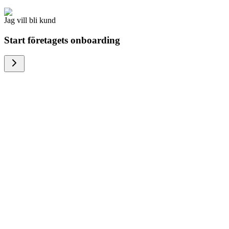
Jag vill bli kund
Start företagets onboarding