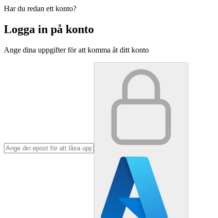
Har du redan ett konto?
Logga in på konto
Ange dina uppgifter för att komma åt ditt konto