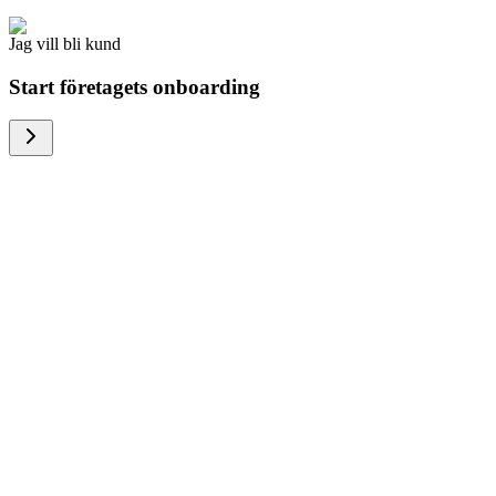
Jag vill bli kund
Start företagets onboarding