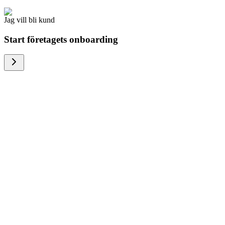
Jag vill bli kund
Start företagets onboarding