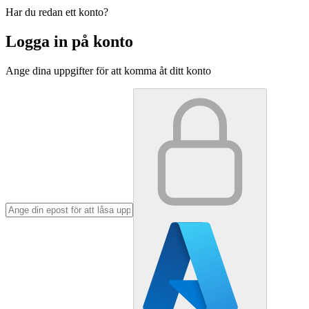
Har du redan ett konto?
Logga in på konto
Ange dina uppgifter för att komma åt ditt konto