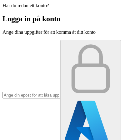
Har du redan ett konto?
Logga in på konto
Ange dina uppgifter för att komma åt ditt konto