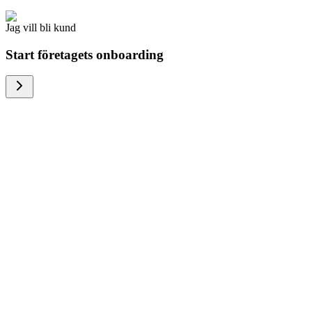
Jag vill bli kund
Start företagets onboarding