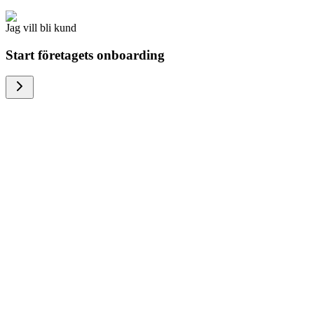
Jag vill bli kund
Start företagets onboarding