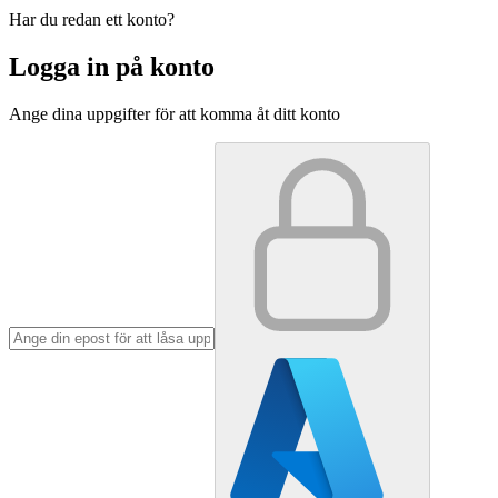
Har du redan ett konto?
Logga in på konto
Ange dina uppgifter för att komma åt ditt konto