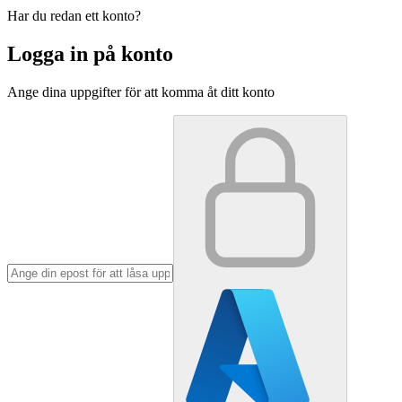
Har du redan ett konto?
Logga in på konto
Ange dina uppgifter för att komma åt ditt konto