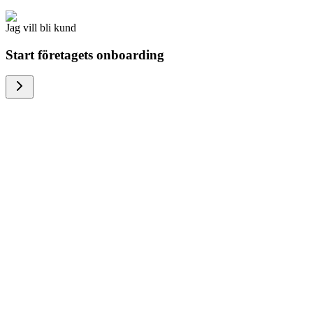
Jag vill bli kund
Start företagets onboarding