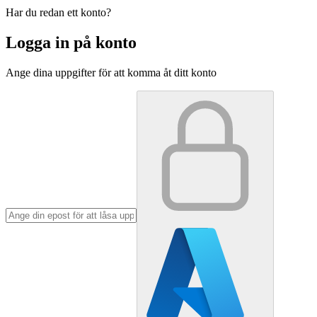
Har du redan ett konto?
Logga in på konto
Ange dina uppgifter för att komma åt ditt konto