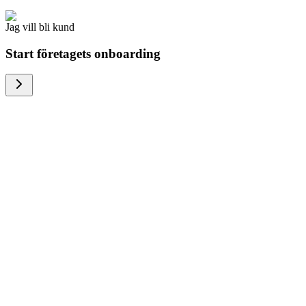
Jag vill bli kund
Start företagets onboarding