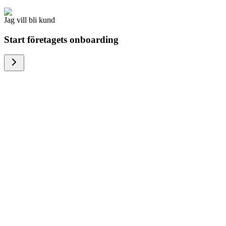
Jag vill bli kund
Start företagets onboarding