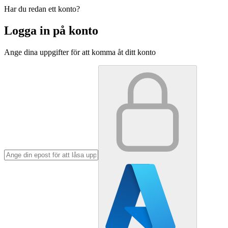
Har du redan ett konto?
Logga in på konto
Ange dina uppgifter för att komma åt ditt konto