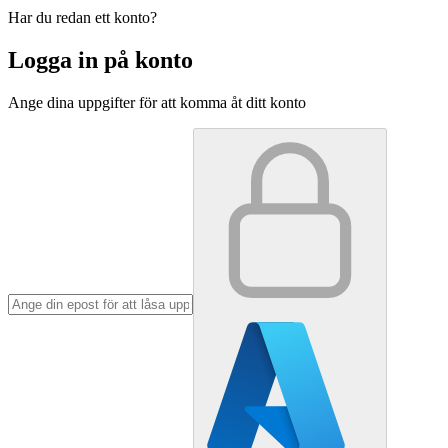
Har du redan ett konto?
Logga in på konto
Ange dina uppgifter för att komma åt ditt konto