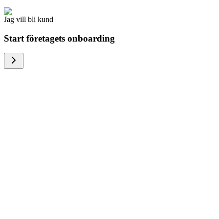
Jag vill bli kund
Start företagets onboarding