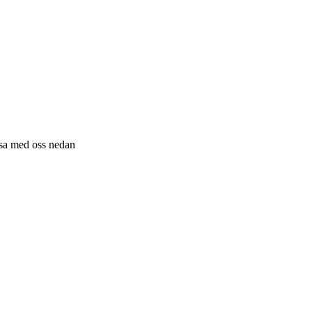
resa med oss nedan