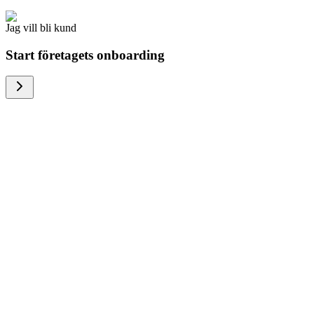
Jag vill bli kund
Start företagets onboarding