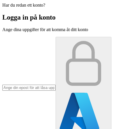
Har du redan ett konto?
Logga in på konto
Ange dina uppgifter för att komma åt ditt konto