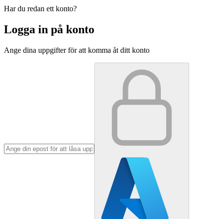
Har du redan ett konto?
Logga in på konto
Ange dina uppgifter för att komma åt ditt konto