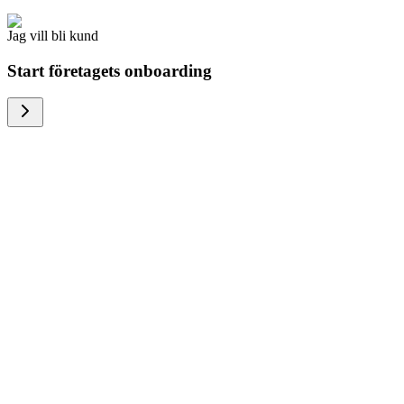
Jag vill bli kund
Start företagets onboarding