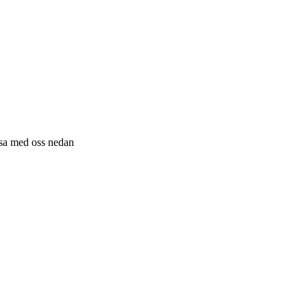
resa med oss nedan