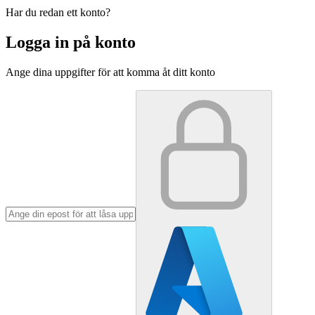
Har du redan ett konto?
Logga in på konto
Ange dina uppgifter för att komma åt ditt konto