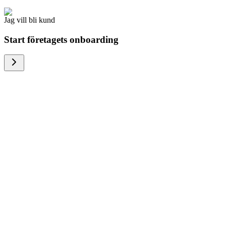
Jag vill bli kund
Start företagets onboarding