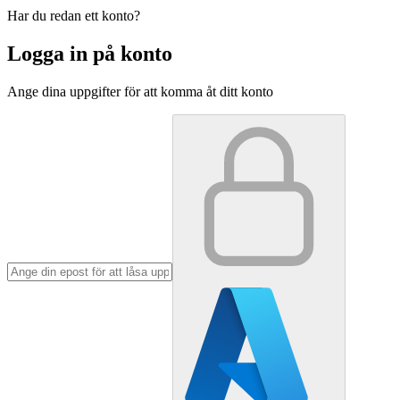
Har du redan ett konto?
Logga in på konto
Ange dina uppgifter för att komma åt ditt konto