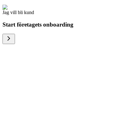
Jag vill bli kund
Start företagets onboarding