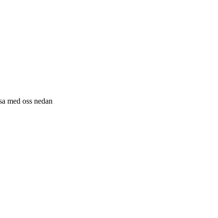
resa med oss nedan