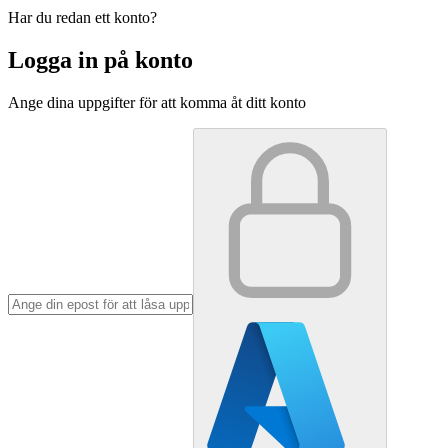
Har du redan ett konto?
Logga in på konto
Ange dina uppgifter för att komma åt ditt konto