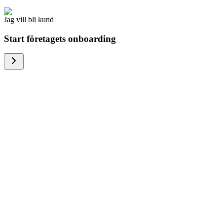
Jag vill bli kund
Start företagets onboarding