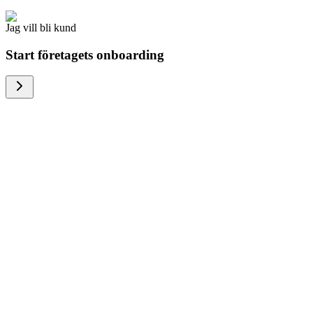
Jag vill bli kund
Start företagets onboarding