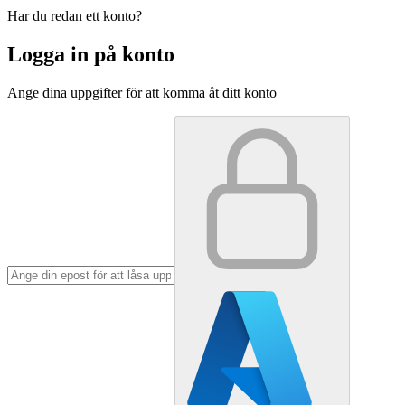
Har du redan ett konto?
Logga in på konto
Ange dina uppgifter för att komma åt ditt konto