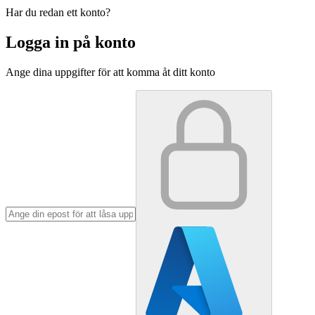
Har du redan ett konto?
Logga in på konto
Ange dina uppgifter för att komma åt ditt konto