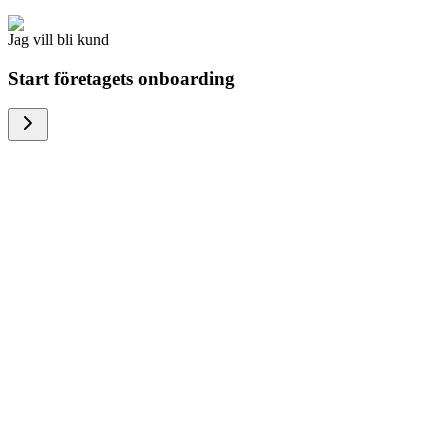
Jag vill bli kund
Start företagets onboarding