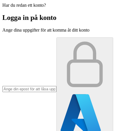
Har du redan ett konto?
Logga in på konto
Ange dina uppgifter för att komma åt ditt konto