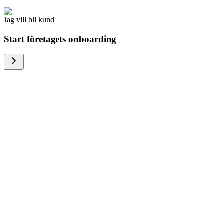
Jag vill bli kund
Start företagets onboarding