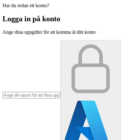
Har du redan ett konto?
Logga in på konto
Ange dina uppgifter för att komma åt ditt konto