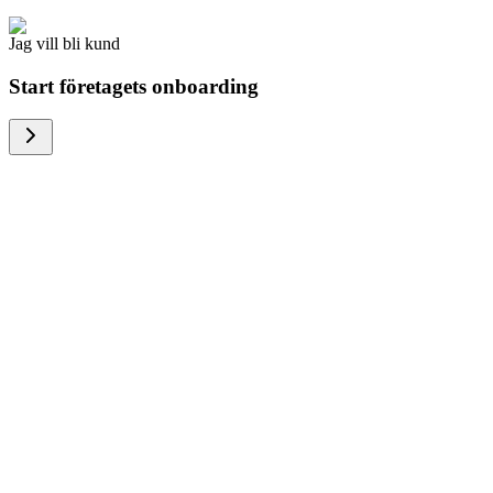
Jag vill bli kund
Start företagets onboarding