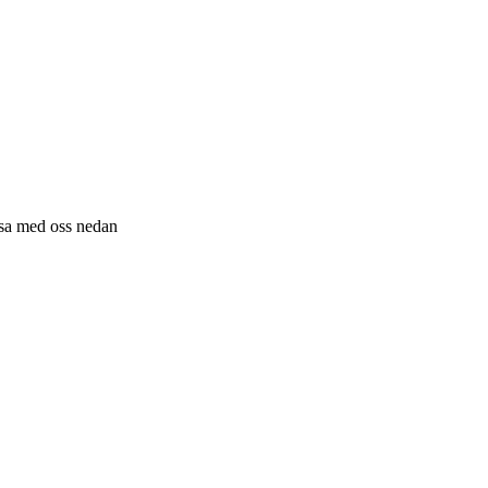
resa med oss nedan