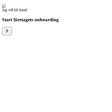
Jag vill bli kund
Start företagets onboarding