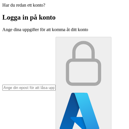
Har du redan ett konto?
Logga in på konto
Ange dina uppgifter för att komma åt ditt konto