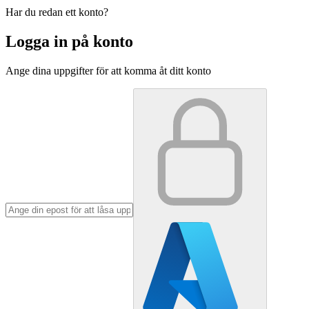
Har du redan ett konto?
Logga in på konto
Ange dina uppgifter för att komma åt ditt konto