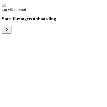
Jag vill bli kund
Start företagets onboarding