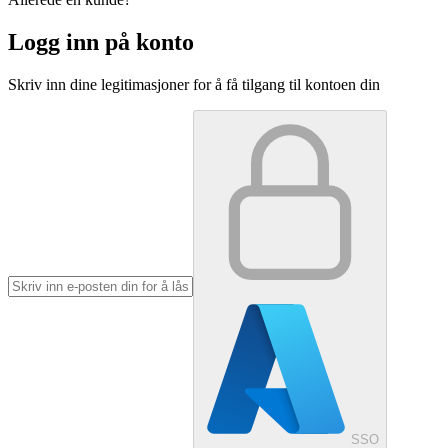
Logg inn på konto
Skriv inn dine legitimasjoner for å få tilgang til kontoen din
SSO