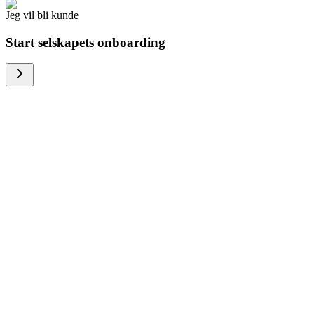
Jeg vil bli kunde
Start selskapets onboarding