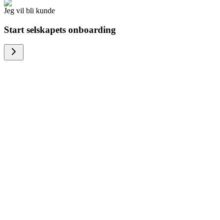
Jeg vil bli kunde
Start selskapets onboarding