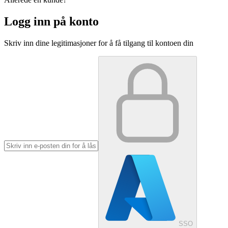
Logg inn på konto
Skriv inn dine legitimasjoner for å få tilgang til kontoen din
SSO