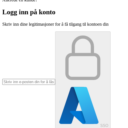
Logg inn på konto
Skriv inn dine legitimasjoner for å få tilgang til kontoen din
SSO