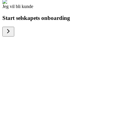
Jeg vil bli kunde
Start selskapets onboarding