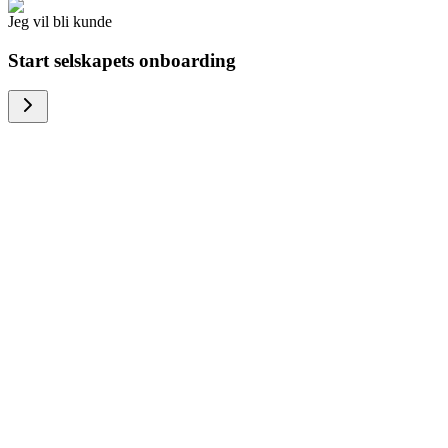
Jeg vil bli kunde
Start selskapets onboarding