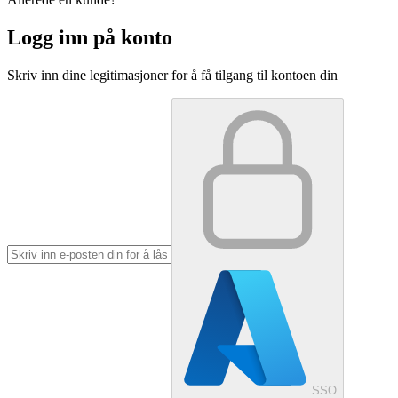
Logg inn på konto
Skriv inn dine legitimasjoner for å få tilgang til kontoen din
SSO