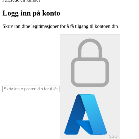
Logg inn på konto
Skriv inn dine legitimasjoner for å få tilgang til kontoen din
SSO