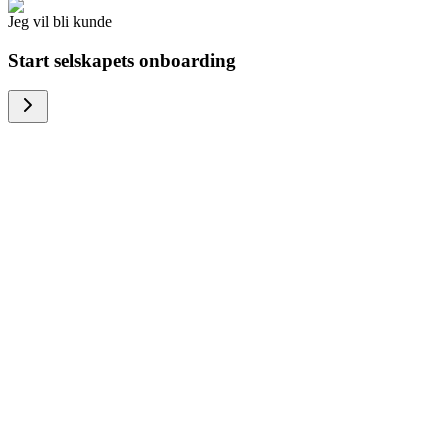
Jeg vil bli kunde
Start selskapets onboarding