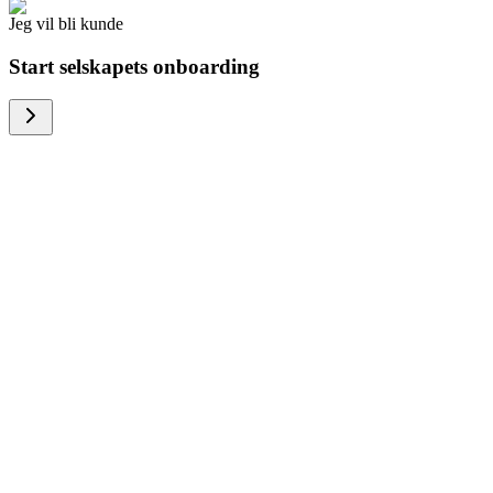
Jeg vil bli kunde
Start selskapets onboarding