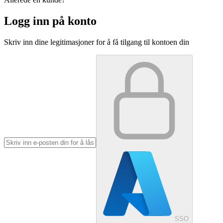
Logg inn på konto
Skriv inn dine legitimasjoner for å få tilgang til kontoen din
SSO