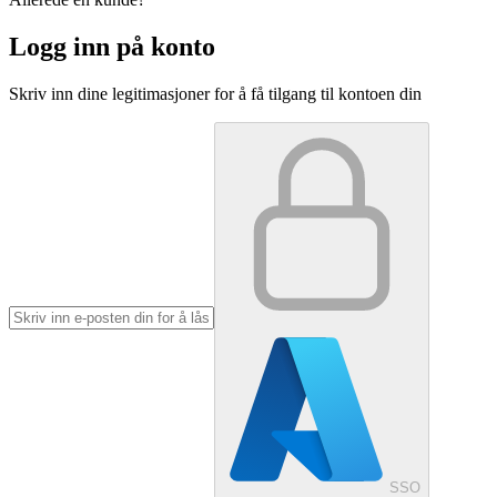
Logg inn på konto
Skriv inn dine legitimasjoner for å få tilgang til kontoen din
SSO