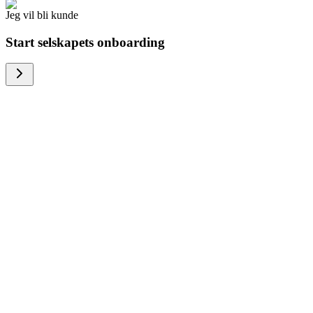
Jeg vil bli kunde
Start selskapets onboarding