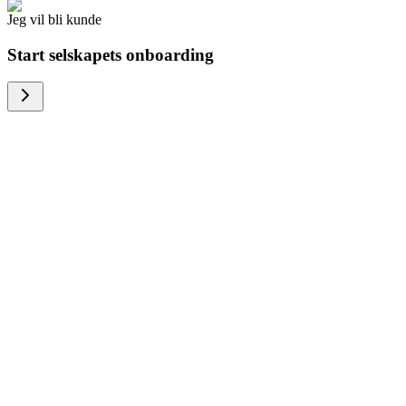
Jeg vil bli kunde
Start selskapets onboarding