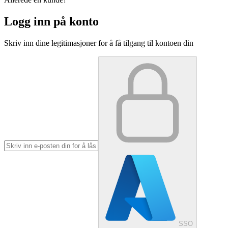
Logg inn på konto
Skriv inn dine legitimasjoner for å få tilgang til kontoen din
SSO