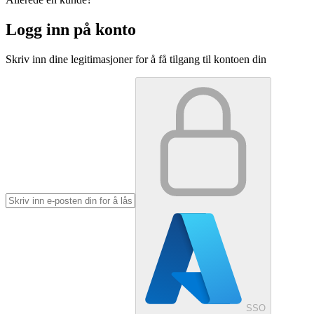
Logg inn på konto
Skriv inn dine legitimasjoner for å få tilgang til kontoen din
SSO