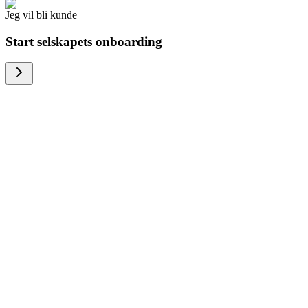
Jeg vil bli kunde
Start selskapets onboarding