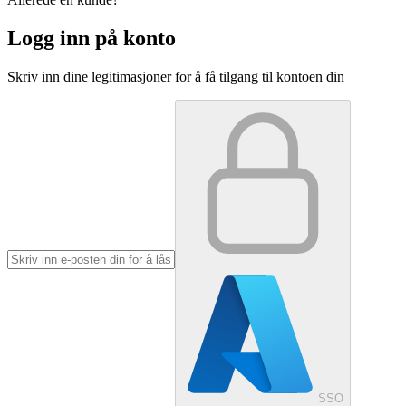
Logg inn på konto
Skriv inn dine legitimasjoner for å få tilgang til kontoen din
SSO