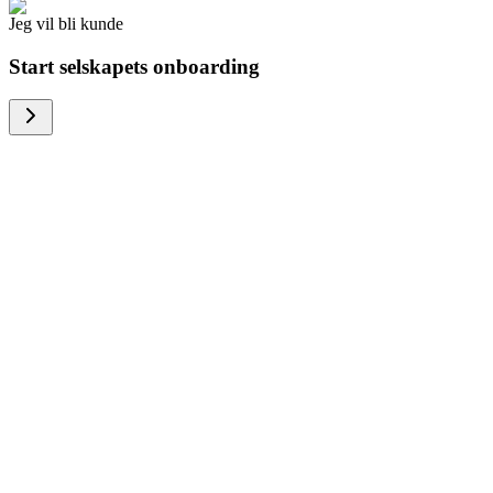
Jeg vil bli kunde
Start selskapets onboarding