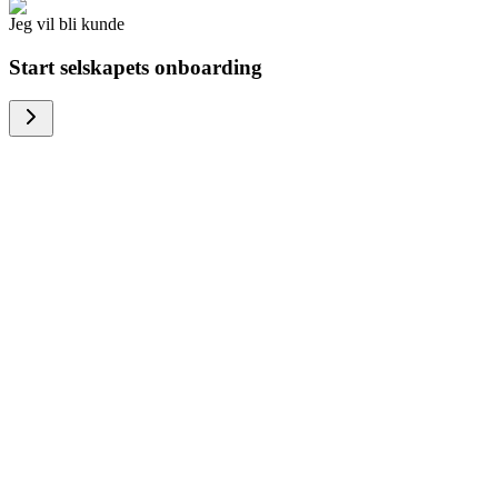
Jeg vil bli kunde
Start selskapets onboarding