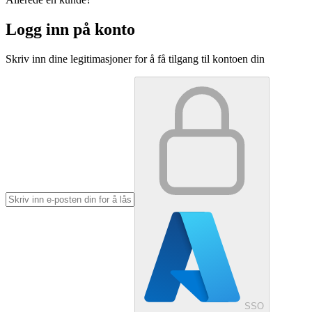
Logg inn på konto
Skriv inn dine legitimasjoner for å få tilgang til kontoen din
SSO