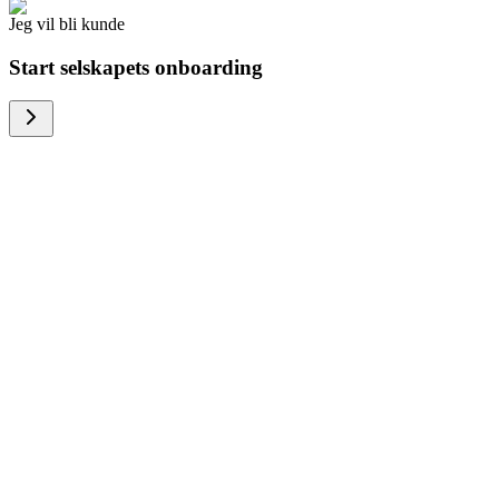
Jeg vil bli kunde
Start selskapets onboarding