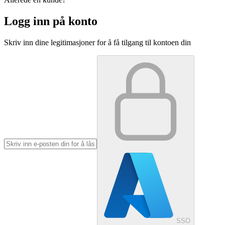
Logg inn på konto
Skriv inn dine legitimasjoner for å få tilgang til kontoen din
SSO