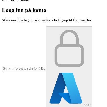
Logg inn på konto
Skriv inn dine legitimasjoner for å få tilgang til kontoen din
SSO