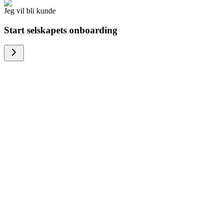
Jeg vil bli kunde
Start selskapets onboarding