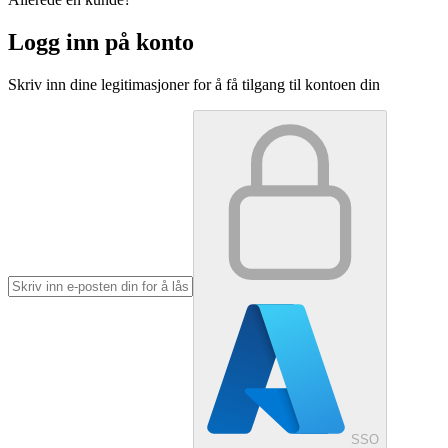
Logg inn på konto
Skriv inn dine legitimasjoner for å få tilgang til kontoen din
SSO