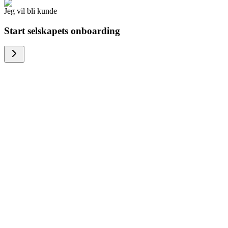
Jeg vil bli kunde
Start selskapets onboarding