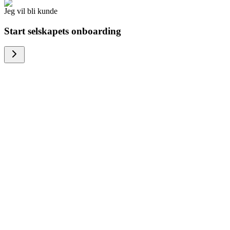
Jeg vil bli kunde
Start selskapets onboarding