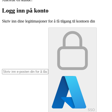
Logg inn på konto
Skriv inn dine legitimasjoner for å få tilgang til kontoen din
SSO