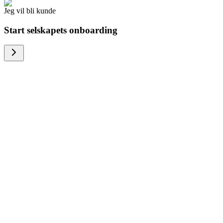
Jeg vil bli kunde
Start selskapets onboarding