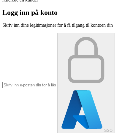
Logg inn på konto
Skriv inn dine legitimasjoner for å få tilgang til kontoen din
SSO