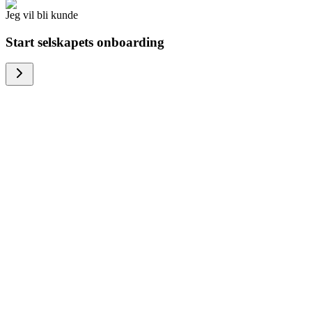
Jeg vil bli kunde
Start selskapets onboarding