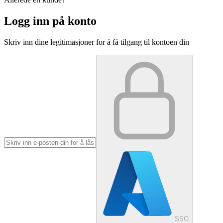
Logg inn på konto
Skriv inn dine legitimasjoner for å få tilgang til kontoen din
SSO