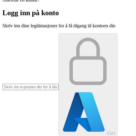
Logg inn på konto
Skriv inn dine legitimasjoner for å få tilgang til kontoen din
SSO