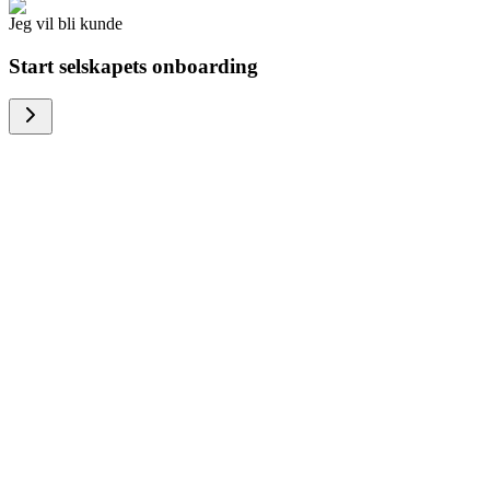
Jeg vil bli kunde
Start selskapets onboarding