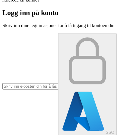
Logg inn på konto
Skriv inn dine legitimasjoner for å få tilgang til kontoen din
SSO