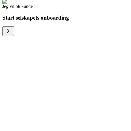
Jeg vil bli kunde
Start selskapets onboarding