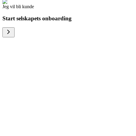
Jeg vil bli kunde
Start selskapets onboarding