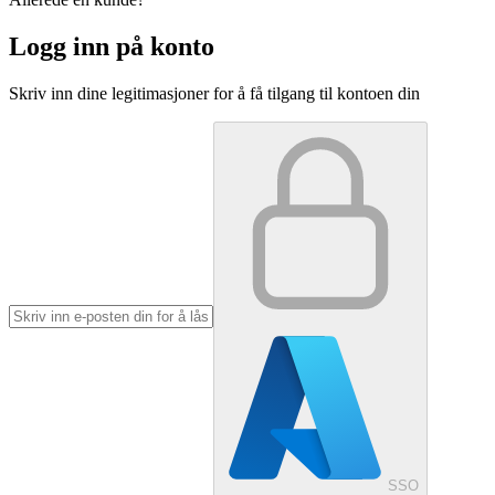
Logg inn på konto
Skriv inn dine legitimasjoner for å få tilgang til kontoen din
SSO