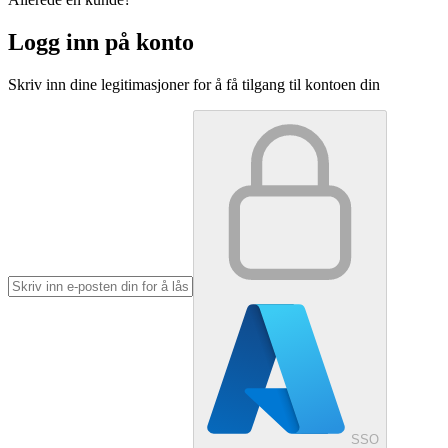
Logg inn på konto
Skriv inn dine legitimasjoner for å få tilgang til kontoen din
SSO