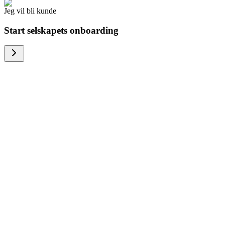
Jeg vil bli kunde
Start selskapets onboarding